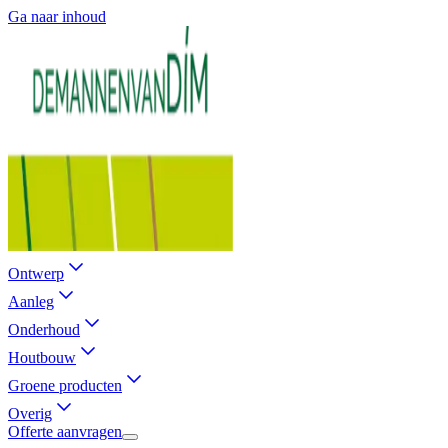
Ga naar inhoud
Ontwerp
Aanleg
Onderhoud
Houtbouw
Groene producten
Overig
Offerte aanvragen