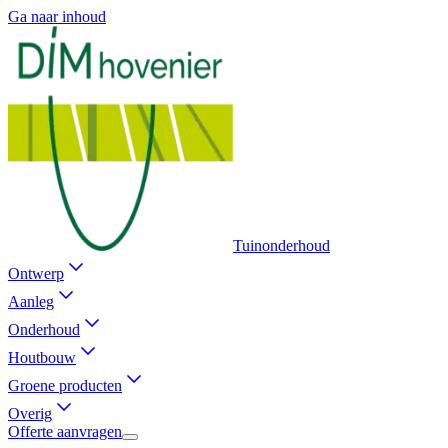
Ga naar inhoud
Tuinonderhoud
Ontwerp
Aanleg
Onderhoud
Houtbouw
Groene producten
Overig
Offerte aanvragen