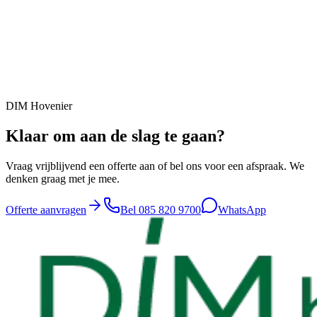
DIM Hovenier
Klaar om aan de slag te gaan?
Vraag vrijblijvend een offerte aan of bel ons voor een afspraak. We
denken graag met je mee.
Offerte aanvragen
Bel
085 820 9700
WhatsApp