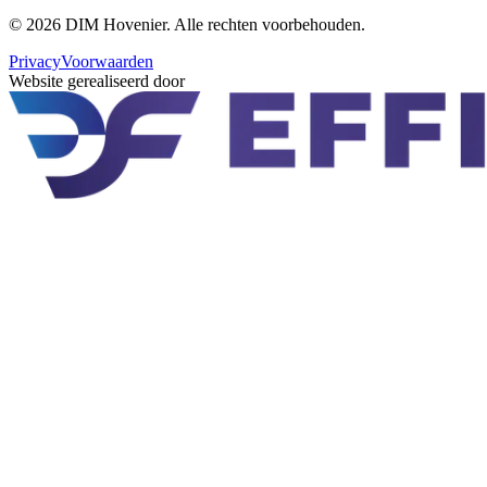
©
2026
DIM Hovenier
. Alle rechten voorbehouden.
Privacy
Voorwaarden
Website gerealiseerd door