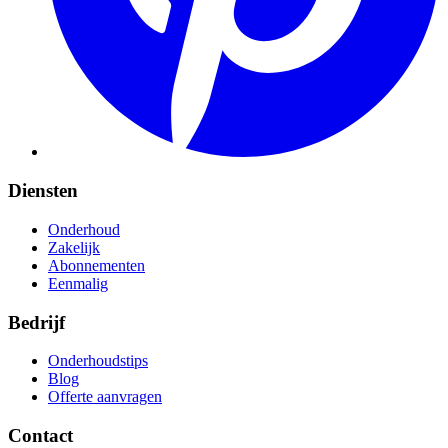
Diensten
Onderhoud
Zakelijk
Abonnementen
Eenmalig
Bedrijf
Onderhoudstips
Blog
Offerte aanvragen
Contact