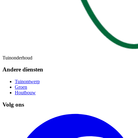
Tuinonderhoud
Andere diensten
Tuinontwerp
Groen
Houtbouw
Volg ons