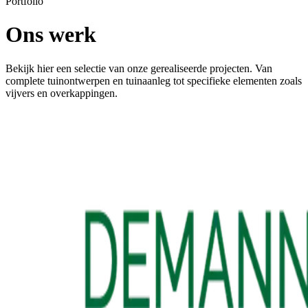
Portfolio
Ons werk
Bekijk hier een selectie van onze gerealiseerde projecten. Van
complete tuinontwerpen en tuinaanleg tot specifieke elementen zoals
vijvers en overkappingen.