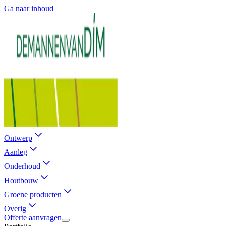
Ga naar inhoud
Ontwerp
Aanleg
Onderhoud
Houtbouw
Groene producten
Overig
Offerte aanvragen