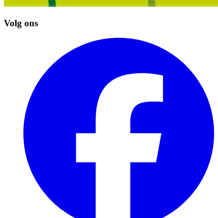
Volg ons