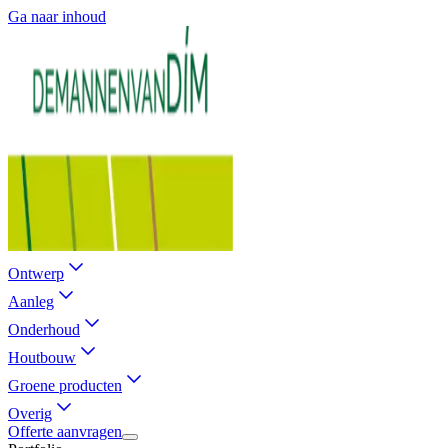
Ga naar inhoud
Ontwerp
Aanleg
Onderhoud
Houtbouw
Groene producten
Overig
Offerte aanvragen