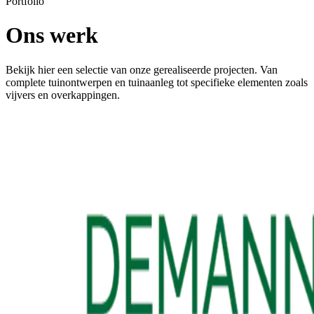
Portfolio
Ons werk
Bekijk hier een selectie van onze gerealiseerde projecten. Van
complete tuinontwerpen en tuinaanleg tot specifieke elementen zoals
vijvers en overkappingen.