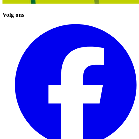
Volg ons