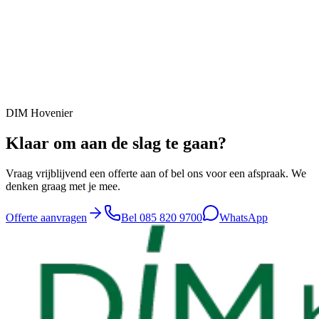
DIM Hovenier
Klaar om aan de slag te gaan?
Vraag vrijblijvend een offerte aan of bel ons voor een afspraak. We
denken graag met je mee.
Offerte aanvragen
Bel
085 820 9700
WhatsApp