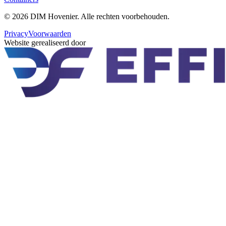
©
2026
DIM Hovenier
. Alle rechten voorbehouden.
Privacy
Voorwaarden
Website gerealiseerd door