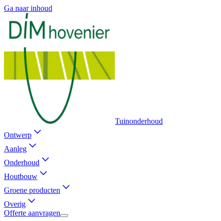
Ga naar inhoud
Tuinonderhoud
Ontwerp
Aanleg
Onderhoud
Houtbouw
Groene producten
Overig
Offerte aanvragen