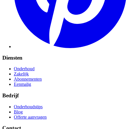
Diensten
Onderhoud
Zakelijk
Abonnementen
Eenmalig
Bedrijf
Onderhoudstips
Blog
Offerte aanvragen
Contact