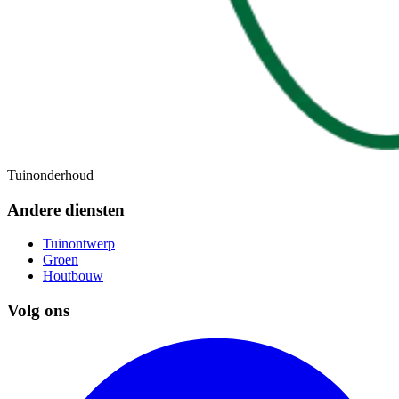
Tuinonderhoud
Andere diensten
Tuinontwerp
Groen
Houtbouw
Volg ons