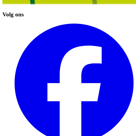
Volg ons