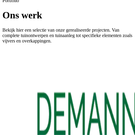
Portfolio
Ons werk
Bekijk hier een selectie van onze gerealiseerde projecten. Van
complete tuinontwerpen en tuinaanleg tot specifieke elementen zoals
vijvers en overkappingen.