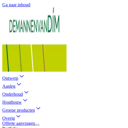
Ga naar inhoud
Ontwerp
Aanleg
Onderhoud
Houtbouw
Groene producten
Overig
Offerte aanvragen