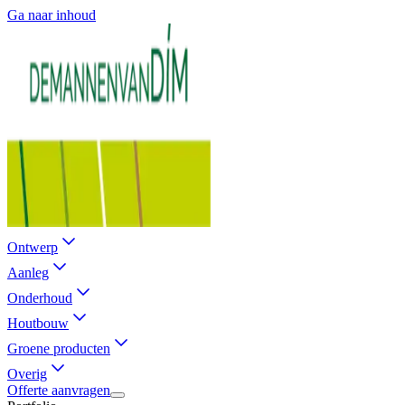
Ga naar inhoud
Ontwerp
Aanleg
Onderhoud
Houtbouw
Groene producten
Overig
Offerte aanvragen