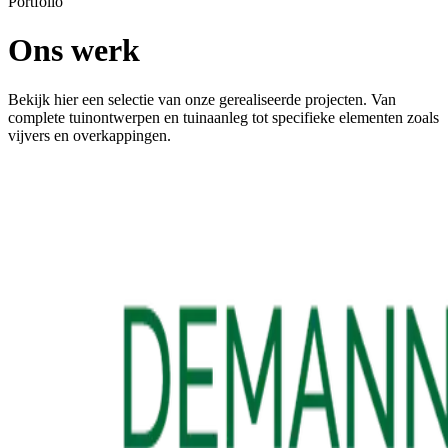
Portfolio
Ons werk
Bekijk hier een selectie van onze gerealiseerde projecten. Van
complete tuinontwerpen en tuinaanleg tot specifieke elementen zoals
vijvers en overkappingen.