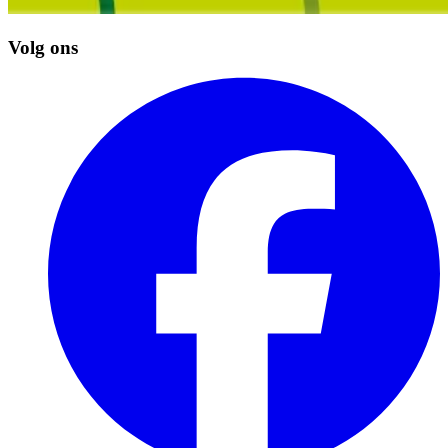
Volg ons