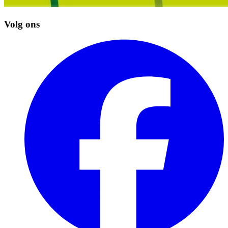
Volg ons