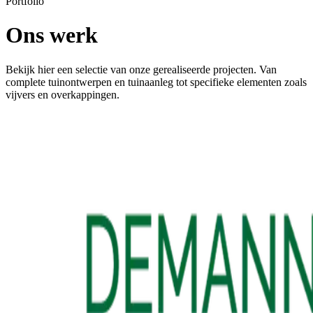
Portfolio
Ons werk
Bekijk hier een selectie van onze gerealiseerde projecten. Van
complete tuinontwerpen en tuinaanleg tot specifieke elementen zoals
vijvers en overkappingen.