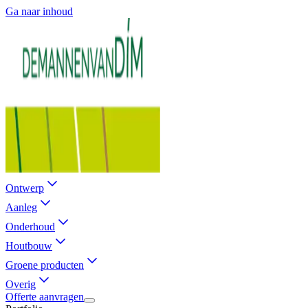
Ga naar inhoud
Ontwerp
Aanleg
Onderhoud
Houtbouw
Groene producten
Overig
Offerte aanvragen