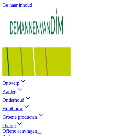
Ga naar inhoud
Ontwerp
Aanleg
Onderhoud
Houtbouw
Groene producten
Overig
Offerte aanvragen