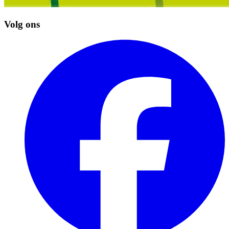
Volg ons