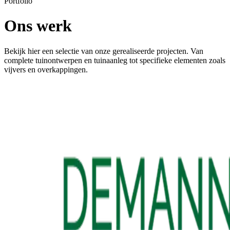
Portfolio
Ons werk
Bekijk hier een selectie van onze gerealiseerde projecten. Van
complete tuinontwerpen en tuinaanleg tot specifieke elementen zoals
vijvers en overkappingen.