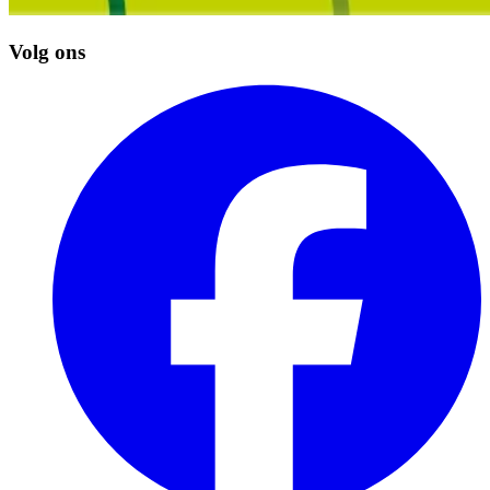
Volg ons