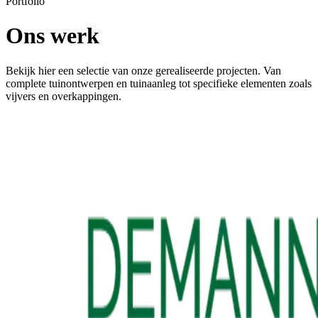
Portfolio
Ons werk
Bekijk hier een selectie van onze gerealiseerde projecten. Van
complete tuinontwerpen en tuinaanleg tot specifieke elementen zoals
vijvers en overkappingen.