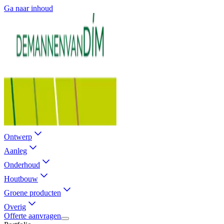
Ga naar inhoud
Ontwerp
Aanleg
Onderhoud
Houtbouw
Groene producten
Overig
Offerte aanvragen