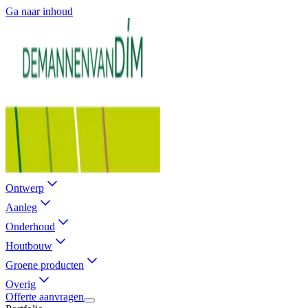
Ga naar inhoud
Ontwerp
Aanleg
Onderhoud
Houtbouw
Groene producten
Overig
Offerte aanvragen