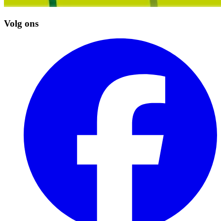
Volg ons