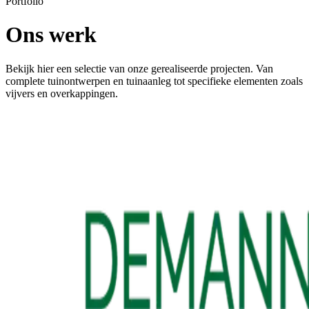
Portfolio
Ons werk
Bekijk hier een selectie van onze gerealiseerde projecten. Van
complete tuinontwerpen en tuinaanleg tot specifieke elementen zoals
vijvers en overkappingen.