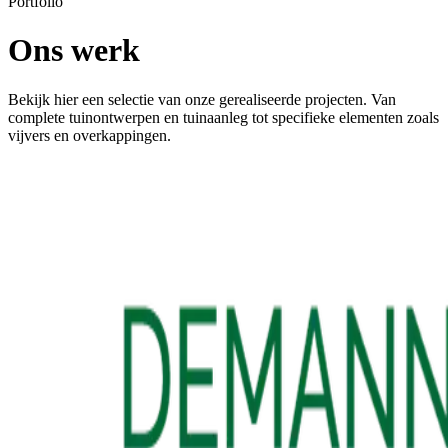
Portfolio
Ons werk
Bekijk hier een selectie van onze gerealiseerde projecten. Van
complete tuinontwerpen en tuinaanleg tot specifieke elementen zoals
vijvers en overkappingen.