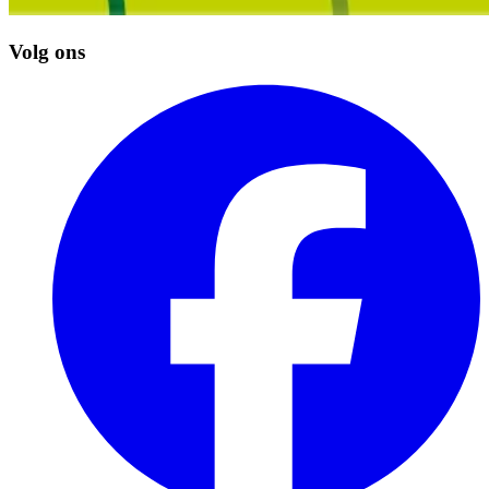
Volg ons