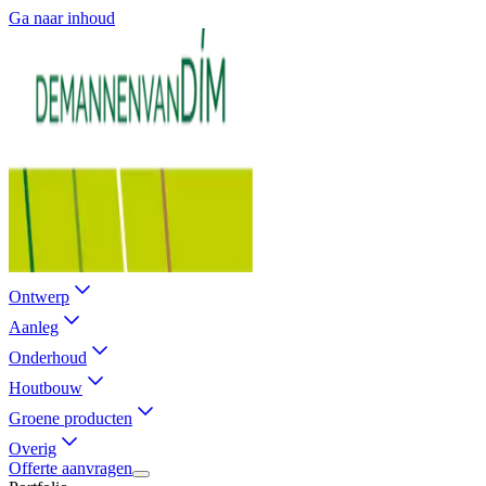
Ga naar inhoud
Ontwerp
Aanleg
Onderhoud
Houtbouw
Groene producten
Overig
Offerte aanvragen